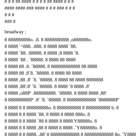
# # # ## #### # # # # ## #### # # #
#### #### ### #### # # # ### # # #
# # #
### #
broadway :
8 888888888o. .8. 8 8888888888 ,o888888o.
8 8888 `^888. .888. 8 8888 8888 `88.
8 8888 `88. :88888. 8 8888 ,8 8888 `8.
8 8888 `88 . `88888. 8 8888 88 8888
8 8888 88 .8. `88888. 8 888888888888 88 8888
8 8888 88 .8`8. `88888. 8 8888 88 8888
8 8888 ,88 .8' `8. `88888. 8 8888 88 8888 8888888
8 8888 ,88'.8' `8. `88888. 8 8888 `8 8888 .8'
8 8888 ,o88P' .888888888. `88888. 8 8888 8888 ,88'
8 888888888P' .8' `8. `88888. 8 888888888888 `8888888P'
8 8888 8 8 888888888o. 8 8888888888 8 8888888888 b. 8
8 8888 8 8 8888 `88. 8 8888 8 8888 888o. 8
8 8888 8 8 8888 `88 8 8888 8 8888 Y88888o. 8
8 8888 8 8 8888 ,88 8 8888 8 8888 .`Y888888o. 8
8 8888 8 8 8888. ,88' 8 888888888888 8 888888888888 8o. `Y888