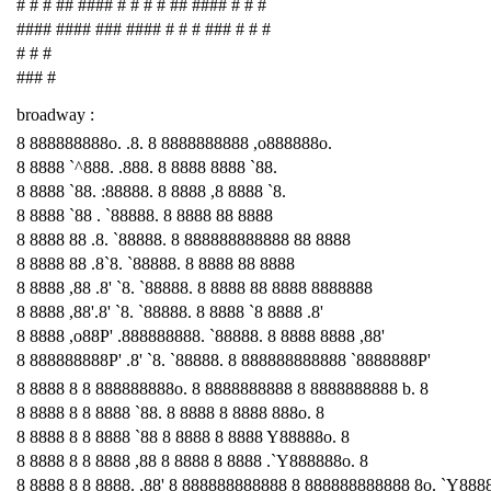
# # # ## #### # # # # ## #### # # #
#### #### ### #### # # # ### # # #
# # #
### #
broadway :
8 888888888o. .8. 8 8888888888 ,o888888o.
8 8888 `^888. .888. 8 8888 8888 `88.
8 8888 `88. :88888. 8 8888 ,8 8888 `8.
8 8888 `88 . `88888. 8 8888 88 8888
8 8888 88 .8. `88888. 8 888888888888 88 8888
8 8888 88 .8`8. `88888. 8 8888 88 8888
8 8888 ,88 .8' `8. `88888. 8 8888 88 8888 8888888
8 8888 ,88'.8' `8. `88888. 8 8888 `8 8888 .8'
8 8888 ,o88P' .888888888. `88888. 8 8888 8888 ,88'
8 888888888P' .8' `8. `88888. 8 888888888888 `8888888P'
8 8888 8 8 888888888o. 8 8888888888 8 8888888888 b. 8
8 8888 8 8 8888 `88. 8 8888 8 8888 888o. 8
8 8888 8 8 8888 `88 8 8888 8 8888 Y88888o. 8
8 8888 8 8 8888 ,88 8 8888 8 8888 .`Y888888o. 8
8 8888 8 8 8888. ,88' 8 888888888888 8 888888888888 8o. `Y888