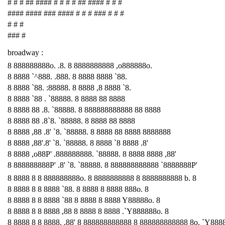
# # # ## #### # # # # ## #### # # #
#### #### ### #### # # # ### # # #
# # #
### #
broadway :
8 888888888o. .8. 8 8888888888 ,o888888o.
8 8888 `^888. .888. 8 8888 8888 `88.
8 8888 `88. :88888. 8 8888 ,8 8888 `8.
8 8888 `88 . `88888. 8 8888 88 8888
8 8888 88 .8. `88888. 8 888888888888 88 8888
8 8888 88 .8`8. `88888. 8 8888 88 8888
8 8888 ,88 .8' `8. `88888. 8 8888 88 8888 8888888
8 8888 ,88'.8' `8. `88888. 8 8888 `8 8888 .8'
8 8888 ,o88P' .888888888. `88888. 8 8888 8888 ,88'
8 888888888P' .8' `8. `88888. 8 888888888888 `8888888P'
8 8888 8 8 888888888o. 8 8888888888 8 8888888888 b. 8
8 8888 8 8 8888 `88. 8 8888 8 8888 888o. 8
8 8888 8 8 8888 `88 8 8888 8 8888 Y88888o. 8
8 8888 8 8 8888 ,88 8 8888 8 8888 .`Y888888o. 8
8 8888 8 8 8888. ,88' 8 888888888888 8 888888888888 8o. `Y888