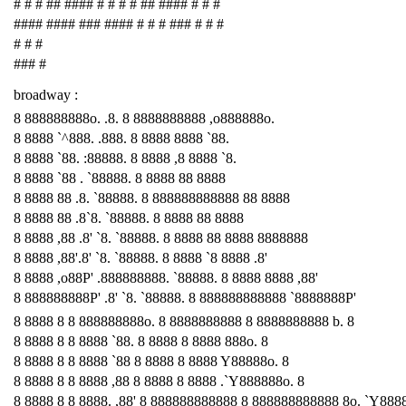
# # # ## #### # # # # ## #### # # #
#### #### ### #### # # # ### # # #
# # #
### #
broadway :
8 888888888o. .8. 8 8888888888 ,o888888o.
8 8888 `^888. .888. 8 8888 8888 `88.
8 8888 `88. :88888. 8 8888 ,8 8888 `8.
8 8888 `88 . `88888. 8 8888 88 8888
8 8888 88 .8. `88888. 8 888888888888 88 8888
8 8888 88 .8`8. `88888. 8 8888 88 8888
8 8888 ,88 .8' `8. `88888. 8 8888 88 8888 8888888
8 8888 ,88'.8' `8. `88888. 8 8888 `8 8888 .8'
8 8888 ,o88P' .888888888. `88888. 8 8888 8888 ,88'
8 888888888P' .8' `8. `88888. 8 888888888888 `8888888P'
8 8888 8 8 888888888o. 8 8888888888 8 8888888888 b. 8
8 8888 8 8 8888 `88. 8 8888 8 8888 888o. 8
8 8888 8 8 8888 `88 8 8888 8 8888 Y88888o. 8
8 8888 8 8 8888 ,88 8 8888 8 8888 .`Y888888o. 8
8 8888 8 8 8888. ,88' 8 888888888888 8 888888888888 8o. `Y888