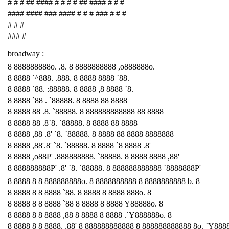
# # # ## #### # # # # ## #### # # #
#### #### ### #### # # # ### # # #
# # #
### #
broadway :
8 888888888o. .8. 8 8888888888 ,o888888o.
8 8888 `^888. .888. 8 8888 8888 `88.
8 8888 `88. :88888. 8 8888 ,8 8888 `8.
8 8888 `88 . `88888. 8 8888 88 8888
8 8888 88 .8. `88888. 8 888888888888 88 8888
8 8888 88 .8`8. `88888. 8 8888 88 8888
8 8888 ,88 .8' `8. `88888. 8 8888 88 8888 8888888
8 8888 ,88'.8' `8. `88888. 8 8888 `8 8888 .8'
8 8888 ,o88P' .888888888. `88888. 8 8888 8888 ,88'
8 888888888P' .8' `8. `88888. 8 888888888888 `8888888P'
8 8888 8 8 888888888o. 8 8888888888 8 8888888888 b. 8
8 8888 8 8 8888 `88. 8 8888 8 8888 888o. 8
8 8888 8 8 8888 `88 8 8888 8 8888 Y88888o. 8
8 8888 8 8 8888 ,88 8 8888 8 8888 .`Y888888o. 8
8 8888 8 8 8888. ,88' 8 888888888888 8 888888888888 8o. `Y888