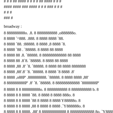
# # # ## #### # # # # ## #### # # #
#### #### ### #### # # # ### # # #
# # #
### #
broadway :
8 888888888o. .8. 8 8888888888 ,o888888o.
8 8888 `^888. .888. 8 8888 8888 `88.
8 8888 `88. :88888. 8 8888 ,8 8888 `8.
8 8888 `88 . `88888. 8 8888 88 8888
8 8888 88 .8. `88888. 8 888888888888 88 8888
8 8888 88 .8`8. `88888. 8 8888 88 8888
8 8888 ,88 .8' `8. `88888. 8 8888 88 8888 8888888
8 8888 ,88'.8' `8. `88888. 8 8888 `8 8888 .8'
8 8888 ,o88P' .888888888. `88888. 8 8888 8888 ,88'
8 888888888P' .8' `8. `88888. 8 888888888888 `8888888P'
8 8888 8 8 888888888o. 8 8888888888 8 8888888888 b. 8
8 8888 8 8 8888 `88. 8 8888 8 8888 888o. 8
8 8888 8 8 8888 `88 8 8888 8 8888 Y88888o. 8
8 8888 8 8 8888 ,88 8 8888 8 8888 .`Y888888o. 8
8 8888 8 8 8888. ,88' 8 888888888888 8 888888888888 8o. `Y888