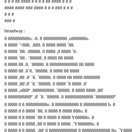
# # # ## #### # # # # ## #### # # #
#### #### ### #### # # # ### # # #
# # #
### #
broadway :
8 888888888o. .8. 8 8888888888 ,o888888o.
8 8888 `^888. .888. 8 8888 8888 `88.
8 8888 `88. :88888. 8 8888 ,8 8888 `8.
8 8888 `88 . `88888. 8 8888 88 8888
8 8888 88 .8. `88888. 8 888888888888 88 8888
8 8888 88 .8`8. `88888. 8 8888 88 8888
8 8888 ,88 .8' `8. `88888. 8 8888 88 8888 8888888
8 8888 ,88'.8' `8. `88888. 8 8888 `8 8888 .8'
8 8888 ,o88P' .888888888. `88888. 8 8888 8888 ,88'
8 888888888P' .8' `8. `88888. 8 888888888888 `8888888P'
8 8888 8 8 888888888o. 8 8888888888 8 8888888888 b. 8
8 8888 8 8 8888 `88. 8 8888 8 8888 888o. 8
8 8888 8 8 8888 `88 8 8888 8 8888 Y88888o. 8
8 8888 8 8 8888 ,88 8 8888 8 8888 .`Y888888o. 8
8 8888 8 8 8888. ,88' 8 888888888888 8 888888888888 8o. `Y888