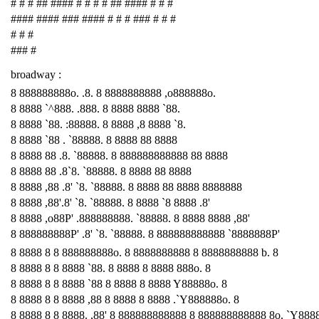
# # # ## #### # # # # ## #### # # #
#### #### ### #### # # # ### # # #
# # #
### #
broadway :
8 888888888o. .8. 8 8888888888 ,o888888o.
8 8888 `^888. .888. 8 8888 8888 `88.
8 8888 `88. :88888. 8 8888 ,8 8888 `8.
8 8888 `88 . `88888. 8 8888 88 8888
8 8888 88 .8. `88888. 8 888888888888 88 8888
8 8888 88 .8`8. `88888. 8 8888 88 8888
8 8888 ,88 .8' `8. `88888. 8 8888 88 8888 8888888
8 8888 ,88'.8' `8. `88888. 8 8888 `8 8888 .8'
8 8888 ,o88P' .888888888. `88888. 8 8888 8888 ,88'
8 888888888P' .8' `8. `88888. 8 888888888888 `8888888P'
8 8888 8 8 888888888o. 8 8888888888 8 8888888888 b. 8
8 8888 8 8 8888 `88. 8 8888 8 8888 888o. 8
8 8888 8 8 8888 `88 8 8888 8 8888 Y88888o. 8
8 8888 8 8 8888 ,88 8 8888 8 8888 .`Y888888o. 8
8 8888 8 8 8888. ,88' 8 888888888888 8 888888888888 8o. `Y888