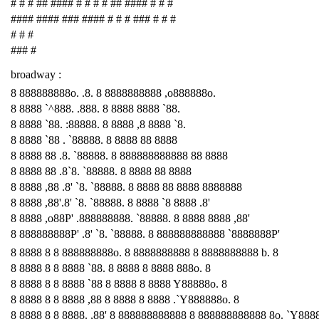
# # # ## #### # # # # ## #### # # #
#### #### ### #### # # # ### # # #
# # #
### #
broadway :
8 888888888o. .8. 8 8888888888 ,o888888o.
8 8888 `^888. .888. 8 8888 8888 `88.
8 8888 `88. :88888. 8 8888 ,8 8888 `8.
8 8888 `88 . `88888. 8 8888 88 8888
8 8888 88 .8. `88888. 8 888888888888 88 8888
8 8888 88 .8`8. `88888. 8 8888 88 8888
8 8888 ,88 .8' `8. `88888. 8 8888 88 8888 8888888
8 8888 ,88'.8' `8. `88888. 8 8888 `8 8888 .8'
8 8888 ,o88P' .888888888. `88888. 8 8888 8888 ,88'
8 888888888P' .8' `8. `88888. 8 888888888888 `8888888P'
8 8888 8 8 888888888o. 8 8888888888 8 8888888888 b. 8
8 8888 8 8 8888 `88. 8 8888 8 8888 888o. 8
8 8888 8 8 8888 `88 8 8888 8 8888 Y88888o. 8
8 8888 8 8 8888 ,88 8 8888 8 8888 .`Y888888o. 8
8 8888 8 8 8888. ,88' 8 888888888888 8 888888888888 8o. `Y888