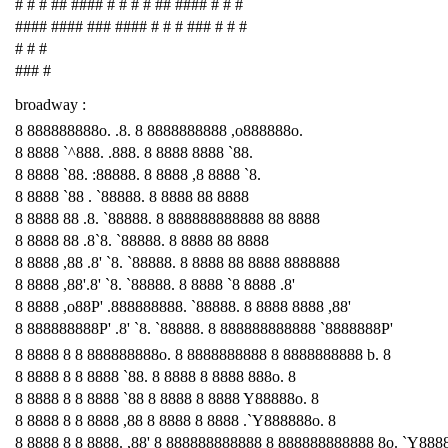
# # # ## #### # # # # ## #### # # #
#### #### ### #### # # # ### # # #
# # #
### #
broadway :
8 888888888o. .8. 8 8888888888 ,o888888o.
8 8888 `^888. .888. 8 8888 8888 `88.
8 8888 `88. :88888. 8 8888 ,8 8888 `8.
8 8888 `88 . `88888. 8 8888 88 8888
8 8888 88 .8. `88888. 8 888888888888 88 8888
8 8888 88 .8`8. `88888. 8 8888 88 8888
8 8888 ,88 .8' `8. `88888. 8 8888 88 8888 8888888
8 8888 ,88'.8' `8. `88888. 8 8888 `8 8888 .8'
8 8888 ,o88P' .888888888. `88888. 8 8888 8888 ,88'
8 888888888P' .8' `8. `88888. 8 888888888888 `8888888P'
8 8888 8 8 888888888o. 8 8888888888 8 8888888888 b. 8
8 8888 8 8 8888 `88. 8 8888 8 8888 888o. 8
8 8888 8 8 8888 `88 8 8888 8 8888 Y88888o. 8
8 8888 8 8 8888 ,88 8 8888 8 8888 .`Y888888o. 8
8 8888 8 8 8888. ,88' 8 888888888888 8 888888888888 8o. `Y888