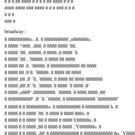
# # # ## #### # # # # ## #### # # #
#### #### ### #### # # # ### # # #
# # #
### #
broadway :
8 888888888o. .8. 8 8888888888 ,o888888o.
8 8888 `^888. .888. 8 8888 8888 `88.
8 8888 `88. :88888. 8 8888 ,8 8888 `8.
8 8888 `88 . `88888. 8 8888 88 8888
8 8888 88 .8. `88888. 8 888888888888 88 8888
8 8888 88 .8`8. `88888. 8 8888 88 8888
8 8888 ,88 .8' `8. `88888. 8 8888 88 8888 8888888
8 8888 ,88'.8' `8. `88888. 8 8888 `8 8888 .8'
8 8888 ,o88P' .888888888. `88888. 8 8888 8888 ,88'
8 888888888P' .8' `8. `88888. 8 888888888888 `8888888P'
8 8888 8 8 888888888o. 8 8888888888 8 8888888888 b. 8
8 8888 8 8 8888 `88. 8 8888 8 8888 888o. 8
8 8888 8 8 8888 `88 8 8888 8 8888 Y88888o. 8
8 8888 8 8 8888 ,88 8 8888 8 8888 .`Y888888o. 8
8 8888 8 8 8888. ,88' 8 888888888888 8 888888888888 8o. `Y888