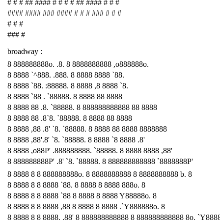
# # # ## #### # # # # ## #### # # #
#### #### ### #### # # # ### # # #
# # #
### #
broadway :
8 888888888o. .8. 8 8888888888 ,o888888o.
8 8888 `^888. .888. 8 8888 8888 `88.
8 8888 `88. :88888. 8 8888 ,8 8888 `8.
8 8888 `88 . `88888. 8 8888 88 8888
8 8888 88 .8. `88888. 8 888888888888 88 8888
8 8888 88 .8`8. `88888. 8 8888 88 8888
8 8888 ,88 .8' `8. `88888. 8 8888 88 8888 8888888
8 8888 ,88'.8' `8. `88888. 8 8888 `8 8888 .8'
8 8888 ,o88P' .888888888. `88888. 8 8888 8888 ,88'
8 888888888P' .8' `8. `88888. 8 888888888888 `8888888P'
8 8888 8 8 888888888o. 8 8888888888 8 8888888888 b. 8
8 8888 8 8 8888 `88. 8 8888 8 8888 888o. 8
8 8888 8 8 8888 `88 8 8888 8 8888 Y88888o. 8
8 8888 8 8 8888 ,88 8 8888 8 8888 .`Y888888o. 8
8 8888 8 8 8888. ,88' 8 888888888888 8 888888888888 8o. `Y888