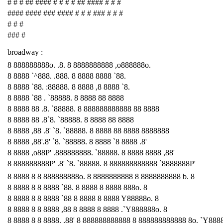
# # # ## #### # # # # ## #### # # #
#### #### ### #### # # # ### # # #
# # #
### #
broadway :
8 888888888o. .8. 8 8888888888 ,o888888o.
8 8888 `^888. .888. 8 8888 8888 `88.
8 8888 `88. :88888. 8 8888 ,8 8888 `8.
8 8888 `88 . `88888. 8 8888 88 8888
8 8888 88 .8. `88888. 8 888888888888 88 8888
8 8888 88 .8`8. `88888. 8 8888 88 8888
8 8888 ,88 .8' `8. `88888. 8 8888 88 8888 8888888
8 8888 ,88'.8' `8. `88888. 8 8888 `8 8888 .8'
8 8888 ,o88P' .888888888. `88888. 8 8888 8888 ,88'
8 888888888P' .8' `8. `88888. 8 888888888888 `8888888P'
8 8888 8 8 888888888o. 8 8888888888 8 8888888888 b. 8
8 8888 8 8 8888 `88. 8 8888 8 8888 888o. 8
8 8888 8 8 8888 `88 8 8888 8 8888 Y88888o. 8
8 8888 8 8 8888 ,88 8 8888 8 8888 .`Y888888o. 8
8 8888 8 8 8888. ,88' 8 888888888888 8 888888888888 8o. `Y888