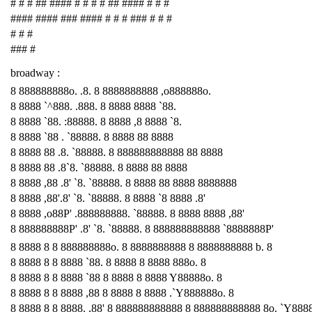
# # # ## #### # # # # ## #### # # #
#### #### ### #### # # # ### # # #
# # #
### #
broadway :
8 888888888o. .8. 8 8888888888 ,o888888o.
8 8888 `^888. .888. 8 8888 8888 `88.
8 8888 `88. :88888. 8 8888 ,8 8888 `8.
8 8888 `88 . `88888. 8 8888 88 8888
8 8888 88 .8. `88888. 8 888888888888 88 8888
8 8888 88 .8`8. `88888. 8 8888 88 8888
8 8888 ,88 .8' `8. `88888. 8 8888 88 8888 8888888
8 8888 ,88'.8' `8. `88888. 8 8888 `8 8888 .8'
8 8888 ,o88P' .888888888. `88888. 8 8888 8888 ,88'
8 888888888P' .8' `8. `88888. 8 888888888888 `8888888P'
8 8888 8 8 888888888o. 8 8888888888 8 8888888888 b. 8
8 8888 8 8 8888 `88. 8 8888 8 8888 888o. 8
8 8888 8 8 8888 `88 8 8888 8 8888 Y88888o. 8
8 8888 8 8 8888 ,88 8 8888 8 8888 .`Y888888o. 8
8 8888 8 8 8888. ,88' 8 888888888888 8 888888888888 8o. `Y888