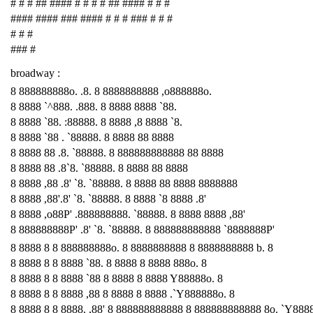
# # # ## #### # # # # ## #### # # #
#### #### ### #### # # # ### # # #
# # #
### #
broadway :
8 888888888o. .8. 8 8888888888 ,o888888o.
8 8888 `^888. .888. 8 8888 8888 `88.
8 8888 `88. :88888. 8 8888 ,8 8888 `8.
8 8888 `88 . `88888. 8 8888 88 8888
8 8888 88 .8. `88888. 8 888888888888 88 8888
8 8888 88 .8`8. `88888. 8 8888 88 8888
8 8888 ,88 .8' `8. `88888. 8 8888 88 8888 8888888
8 8888 ,88'.8' `8. `88888. 8 8888 `8 8888 .8'
8 8888 ,o88P' .888888888. `88888. 8 8888 8888 ,88'
8 888888888P' .8' `8. `88888. 8 888888888888 `8888888P'
8 8888 8 8 888888888o. 8 8888888888 8 8888888888 b. 8
8 8888 8 8 8888 `88. 8 8888 8 8888 888o. 8
8 8888 8 8 8888 `88 8 8888 8 8888 Y88888o. 8
8 8888 8 8 8888 ,88 8 8888 8 8888 .`Y888888o. 8
8 8888 8 8 8888. ,88' 8 888888888888 8 888888888888 8o. `Y888