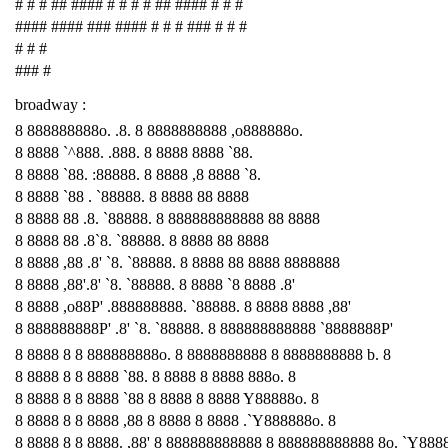
# # # ## #### # # # # ## #### # # #
#### #### ### #### # # # ### # # #
# # #
### #
broadway :
8 888888888o. .8. 8 8888888888 ,o888888o.
8 8888 `^888. .888. 8 8888 8888 `88.
8 8888 `88. :88888. 8 8888 ,8 8888 `8.
8 8888 `88 . `88888. 8 8888 88 8888
8 8888 88 .8. `88888. 8 888888888888 88 8888
8 8888 88 .8`8. `88888. 8 8888 88 8888
8 8888 ,88 .8' `8. `88888. 8 8888 88 8888 8888888
8 8888 ,88'.8' `8. `88888. 8 8888 `8 8888 .8'
8 8888 ,o88P' .888888888. `88888. 8 8888 8888 ,88'
8 888888888P' .8' `8. `88888. 8 888888888888 `8888888P'
8 8888 8 8 888888888o. 8 8888888888 8 8888888888 b. 8
8 8888 8 8 8888 `88. 8 8888 8 8888 888o. 8
8 8888 8 8 8888 `88 8 8888 8 8888 Y88888o. 8
8 8888 8 8 8888 ,88 8 8888 8 8888 .`Y888888o. 8
8 8888 8 8 8888. ,88' 8 888888888888 8 888888888888 8o. `Y888