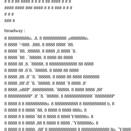
# # # ## #### # # # # ## #### # # #
#### #### ### #### # # # ### # # #
# # #
### #
broadway :
8 888888888o. .8. 8 8888888888 ,o888888o.
8 8888 `^888. .888. 8 8888 8888 `88.
8 8888 `88. :88888. 8 8888 ,8 8888 `8.
8 8888 `88 . `88888. 8 8888 88 8888
8 8888 88 .8. `88888. 8 888888888888 88 8888
8 8888 88 .8`8. `88888. 8 8888 88 8888
8 8888 ,88 .8' `8. `88888. 8 8888 88 8888 8888888
8 8888 ,88'.8' `8. `88888. 8 8888 `8 8888 .8'
8 8888 ,o88P' .888888888. `88888. 8 8888 8888 ,88'
8 888888888P' .8' `8. `88888. 8 888888888888 `8888888P'
8 8888 8 8 888888888o. 8 8888888888 8 8888888888 b. 8
8 8888 8 8 8888 `88. 8 8888 8 8888 888o. 8
8 8888 8 8 8888 `88 8 8888 8 8888 Y88888o. 8
8 8888 8 8 8888 ,88 8 8888 8 8888 .`Y888888o. 8
8 8888 8 8 8888. ,88' 8 888888888888 8 888888888888 8o. `Y888